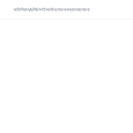
অফিসিয়াল
APK
লগইন
ডাউনলোড
অবস্থান
আলোচনা