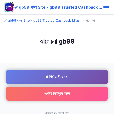
✅ gb99 বাংলা Site - gb99 Trusted Cashback bKash
✅ gb99 বাংলা Site - gb99 Trusted Cashback bKash
›
আলোচনা
আলোচনা gb99
APK ডাউনলোড
এখনই নিবন্ধন করুন
শর্তাবলী
গোপনীয়তা নীতি