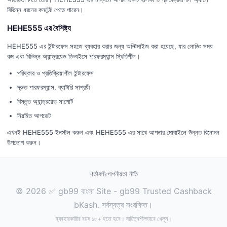
বিভিন্ন ধরনের কনটেন্ট পেতে পারেন।
HEHE555 এর বৈশিষ্ট্য
HEHE555 এর ইন্টারফেস সহজে ব্যবহার করার জন্য অপ্টিমাইজ করা হয়েছে, যার লোডিং সময়
কম এবং বিভিন্ন অ্যান্ড্রয়েড ডিভাইসে পারফরম্যান্স স্থিতিশীল।
পরিষ্কার ও প্রতিক্রিয়াশীল ইন্টারফেস
দ্রুত পারফরম্যান্স, ব্যাটারি সাশ্রয়ী
বিস্তৃত অ্যান্ড্রয়েড সাপোর্ট
নিয়মিত আপডেট
এখনই HEHE555 ইনস্টল করুন এবং HEHE555 এর সাথে আপনার মোবাইলে উন্নত বিনোদন
উপভোগ করুন।
শর্তাবলী
গোপনীয়তা নীতি
© 2026 ✅ gb99 বাংলা Site - gb99 Trusted Cashback
bKash. সর্বস্বত্ব সংরক্ষিত।
ব্যবহারকারীর বয়স ১৮+ হতে হবে। দায়িত্বশীলভাবে খেলুন।