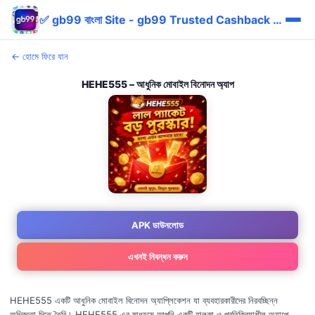
✅ gb99 বাংলা Site - gb99 Trusted Cashback bKash
← হোমে ফিরে যান
HEHE555 – আধুনিক মোবাইল বিনোদন অ্যাপ
APK ডাউনলোড
এখনই নিবন্ধন করুন
HEHE555 একটি আধুনিক মোবাইল বিনোদন অ্যাপ্লিকেশন যা ব্যবহারকারীদের নিরবচ্ছিন্ন
অভিজ্ঞতা দিতে তৈরি। HEHE555 এর মাধ্যমে আপনি একটি হালকা ও প্রতিক্রিয়াশীল অ্যাপে