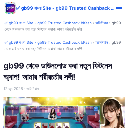
✅ gb99 বাংলা Site - gb99 Trusted Cashback bKash
✅ gb99 বাংলা Site - gb99 Trusted Cashback bKash
›
অফিসিয়াল
›
gb99
থেকে ডাউনলোড করা নতুন ফিটনেস অ্যাপ! আমার শরীরচর্চার সঙ্গী!
✅ gb99 বাংলা Site - gb99 Trusted Cashback bKash
›
অফিসিয়াল
›
gb99
থেকে ডাউনলোড করা নতুন ফিটনেস অ্যাপ! আমার শরীরচর্চার সঙ্গী!
gb99 থেকে ডাউনলোড করা নতুন ফিটনেস
অ্যাপ! আমার শরীরচর্চার সঙ্গী!
12 জুন 2026
· অফিসিয়াল